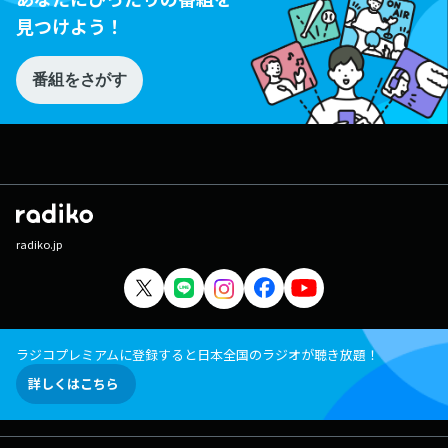
見つけよう！
番組をさがす
radiko.jp
ラジコプレミアムに登録すると日本全国のラジオが聴き放題！
詳しくはこちら