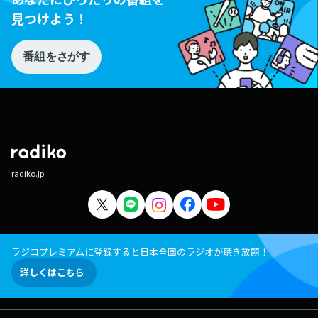
見つけよう！
番組をさがす
radiko.jp
ラジコプレミアムに登録すると日本全国のラジオが聴き放題！
詳しくはこちら