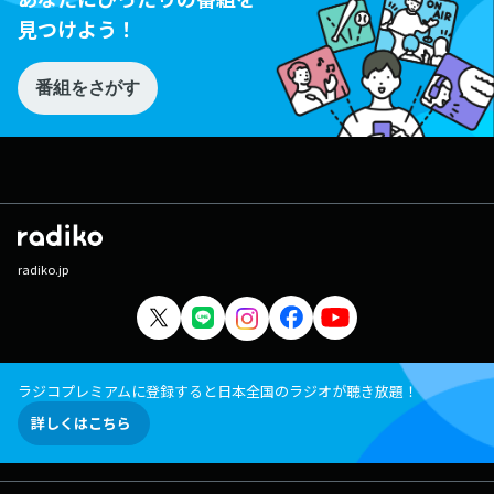
見つけよう！
番組をさがす
radiko.jp
ラジコプレミアムに登録すると日本全国のラジオが聴き放題！
詳しくはこちら