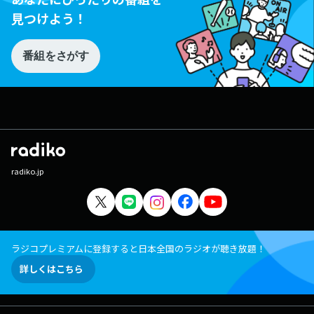
見つけよう！
番組をさがす
radiko.jp
ラジコプレミアムに登録すると日本全国のラジオが聴き放題！
詳しくはこちら