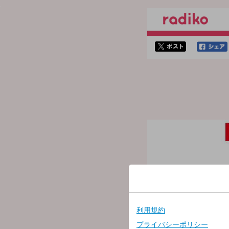
twitterでシェア