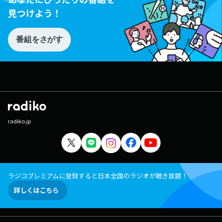
見つけよう！
番組をさがす
radiko.jp
ラジコプレミアムに登録すると日本全国のラジオが聴き放題！
詳しくはこちら