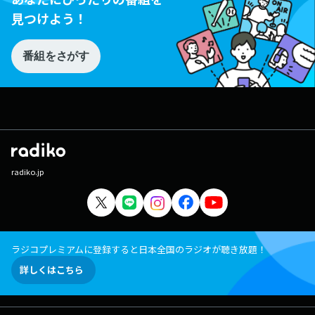
見つけよう！
番組をさがす
radiko.jp
ラジコプレミアムに登録すると日本全国のラジオが聴き放題！
詳しくはこちら