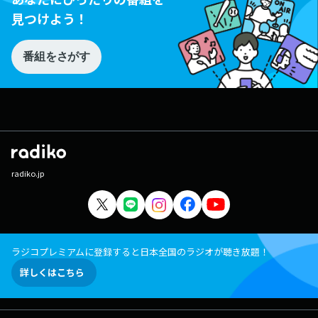
見つけよう！
番組をさがす
radiko.jp
ラジコプレミアムに登録すると日本全国のラジオが聴き放題！
詳しくはこちら