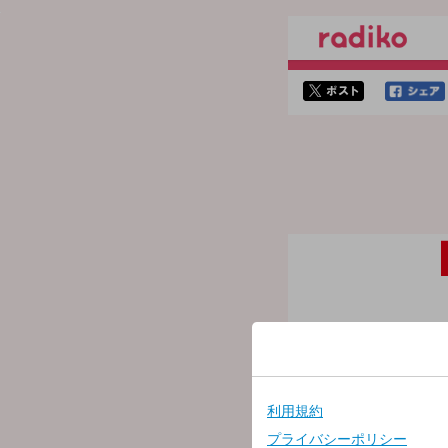
twitterでシェア