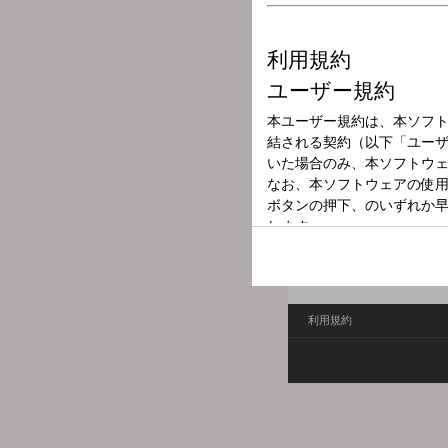
放送局
放送時間
2025年6月28日
番組名
納得健康15分
利用規約