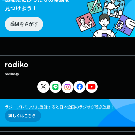
見つけよう！
番組をさがす
radiko.jp
ラジコプレミアムに登録すると日本全国のラジオが聴き放題！
詳しくはこちら