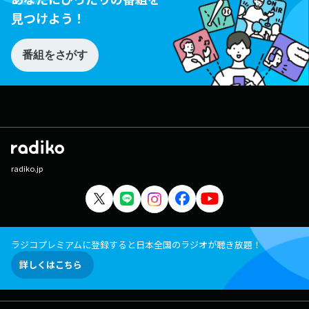
見つけよう！
番組をさがす
radiko.jp
ラジコプレミアムに登録すると日本全国のラジオが聴き放題！
詳しくはこちら