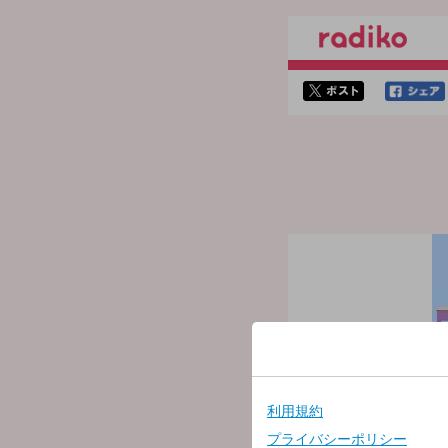
twitterでシェア