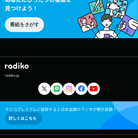
見つけよう！
番組をさがす
radiko.jp
ラジコプレミアムに登録すると日本全国のラジオが聴き放題！
詳しくはこちら