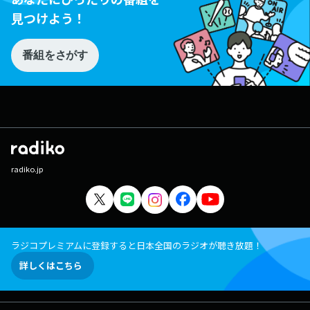
見つけよう！
番組をさがす
radiko.jp
ラジコプレミアムに登録すると日本全国のラジオが聴き放題！
詳しくはこちら