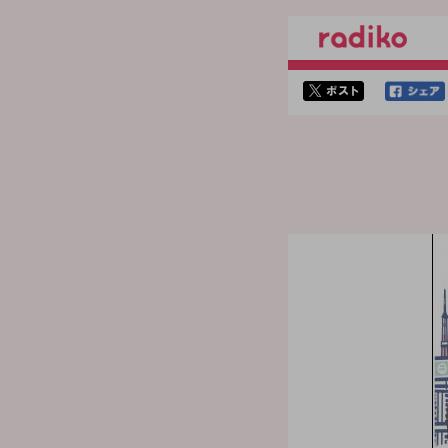
twitterでシェア