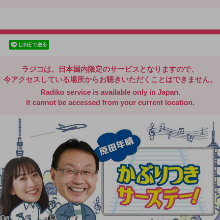
radiko.jp
facebookでシェア
lineでシェア
ラジコは、日本国内限定のサービスとなりますので、
今アクセスしている場所からお聴きいただくことはできません。
Radiko service is available only in Japan.
It cannot be accessed from your current location.