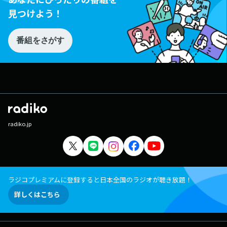
見つけよう！
番組をさがす
radiko.jp
ラジコプレミアムに登録すると日本全国のラジオが聴き放題！
詳しくはこちら