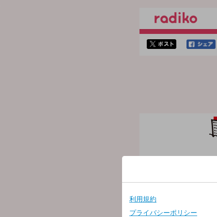
twitterでシェア