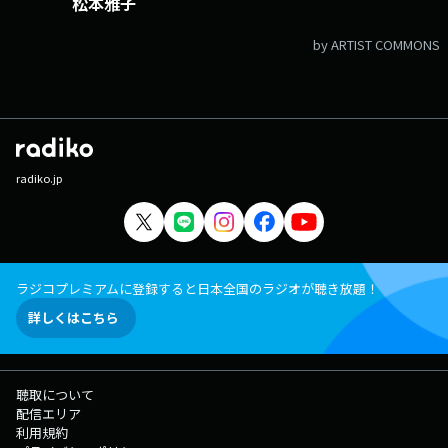
松本雅子
by ARTIST COMMONS
radiko.jp
ラジコプレミアムに登録すると日本全国のラジオが聴き放題！
詳しくはこちら
聴取について
配信エリア
利用規約