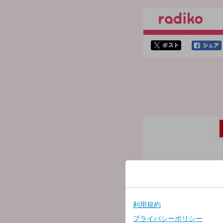
twitterでシェア