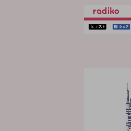
twitterでシェア