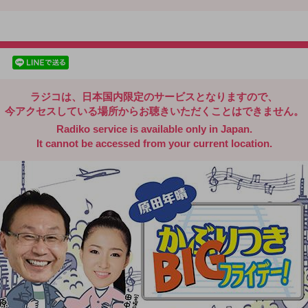
radiko.jp
facebookでシェア
lineでシェア
ラジコは、日本国内限定のサービスとなりますので、
今アクセスしている場所からお聴きいただくことはできません。
Radiko service is available only in Japan.
It cannot be accessed from your current location.