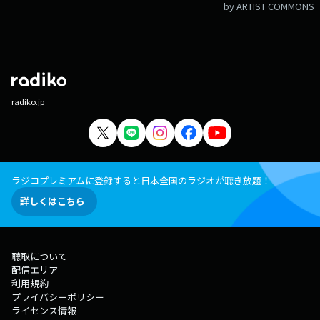
by ARTIST COMMONS
radiko.jp
ラジコプレミアムに登録すると日本全国のラジオが聴き放題！
詳しくはこちら
聴取について
配信エリア
利用規約
プライバシーポリシー
ライセンス情報