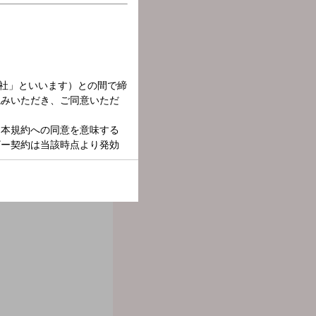
って、トークだけで面白い