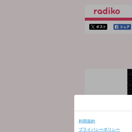
twitterでシェア