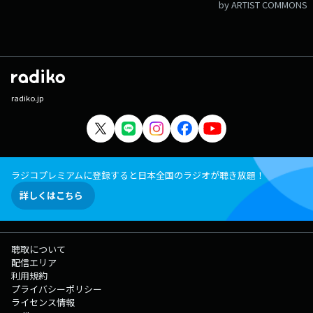
by ARTIST COMMONS
radiko.jp
ラジコプレミアムに登録すると日本全国のラジオが聴き放題！
詳しくはこちら
聴取について
配信エリア
利用規約
プライバシーポリシー
ライセンス情報