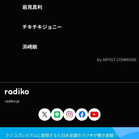
岩見真利
チキチキジョニー
浜崎剛
by ARTIST COMMONS
radiko.jp
ラジコプレミアムに登録すると日本全国のラジオが聴き放題！