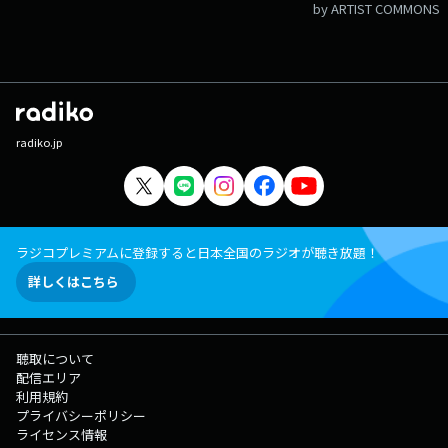
by ARTIST COMMONS
radiko.jp
ラジコプレミアムに登録すると日本全国のラジオが聴き放題！
詳しくはこちら
聴取について
配信エリア
利用規約
プライバシーポリシー
ライセンス情報