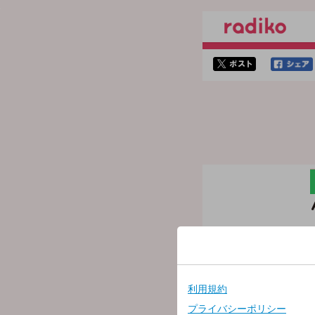
twitterでシェア