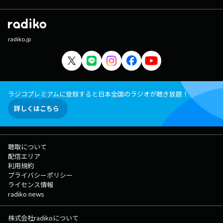
radiko.jp
ラジコプレミアムに登録すると日本全国のラジオが聴き放題！
詳しくはこちら
聴取について
配信エリア
利用規約
プライバシーポリシー
ライセンス情報
radiko news
株式会社radikoについて