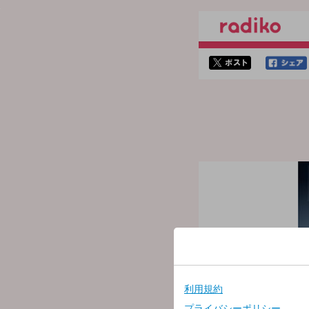
twitterでシェア