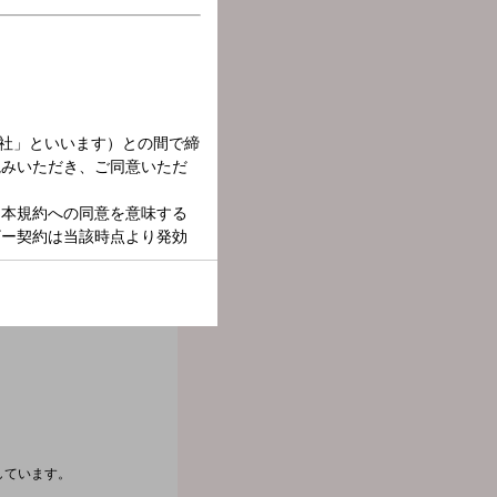
しています。