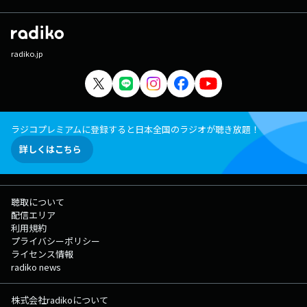
radiko.jp
ラジコプレミアムに登録すると日本全国のラジオが聴き放題！
詳しくはこちら
聴取について
配信エリア
利用規約
プライバシーポリシー
ライセンス情報
radiko news
株式会社radikoについて