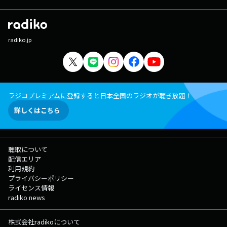
radiko.jp
ラジコプレミアムに登録すると日本全国のラジオが聴き放題！
詳しくはこちら
聴取について
配信エリア
利用規約
プライバシーポリシー
ライセンス情報
radiko news
株式会社radikoについて