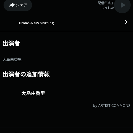
配信が終了
シェア
しました
Brand-New Morning
出演者
大島由香里
出演者の追加情報
大島由香里
by ARTIST COMMONS