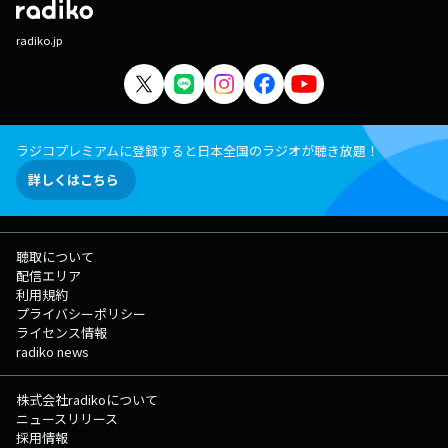
radiko.jp
ラジコプレミアムに登録すると日本全国のラジオが聴き放題！
詳しくはこちら
聴取について
配信エリア
利用規約
プライバシーポリシー
ライセンス情報
radiko news
株式会社radikoについて
ニュースリリース
採用情報