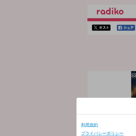
twitterでシェア