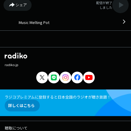
配信が終了
シェア
しました
Music Melting Pot
radiko.jp
ラジコプレミアムに登録すると日本全国のラジオが聴き放題！
詳しくはこちら
聴取について