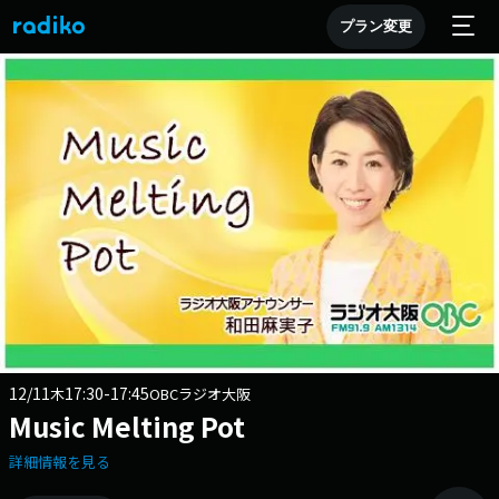
プラン変更
12/11
17:30-17:45
木
OBCラジオ大阪
Music Melting Pot
詳細情報を見る