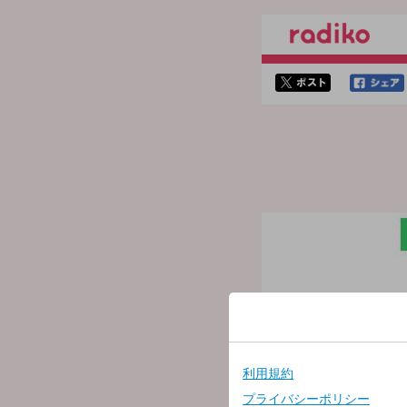
twitterでシェア