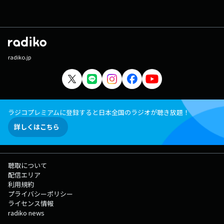
radiko.jp
ラジコプレミアムに登録すると日本全国のラジオが聴き放題！
詳しくはこちら
聴取について
配信エリア
利用規約
プライバシーポリシー
ライセンス情報
radiko news