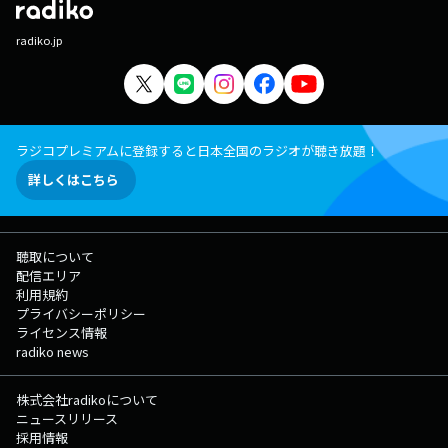
radiko.jp
ラジコプレミアムに登録すると日本全国のラジオが聴き放題！
詳しくはこちら
聴取について
配信エリア
利用規約
プライバシーポリシー
ライセンス情報
radiko news
株式会社radikoについて
ニュースリリース
採用情報