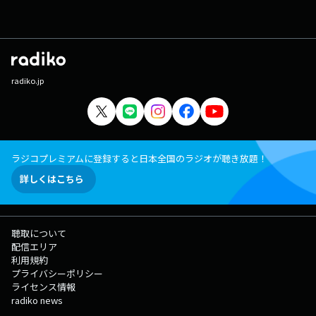
radiko.jp
ラジコプレミアムに登録すると日本全国のラジオが聴き放題！
詳しくはこちら
聴取について
配信エリア
利用規約
プライバシーポリシー
ライセンス情報
radiko news