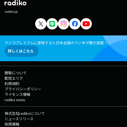
radiko.jp
ラジコプレミアムに登録すると日本全国のラジオが聴き放題！
詳しくはこちら
聴取について
配信エリア
利用規約
プライバシーポリシー
ライセンス情報
radiko news
株式会社radikoについて
ニュースリリース
採用情報