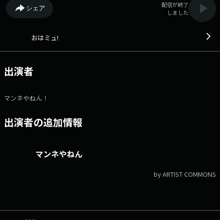
配信が終了
シェア
しました
おはミュ!
出演者
マンネやねん！
出演者の追加情報
マンネやねん
by ARTIST COMMONS