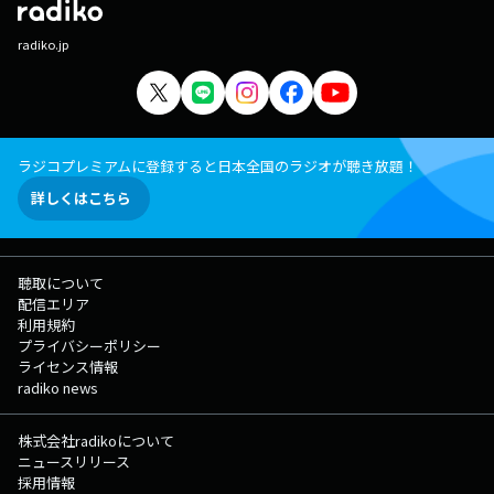
radiko.jp
ラジコプレミアムに登録すると日本全国のラジオが聴き放題！
詳しくはこちら
聴取について
配信エリア
利用規約
プライバシーポリシー
ライセンス情報
radiko news
株式会社radikoについて
ニュースリリース
採用情報