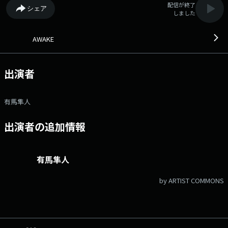
配信が終了
シェア
しました
AWAKE
出演者
有馬隼人
出演者の追加情報
有馬隼人
by ARTIST COMMONS