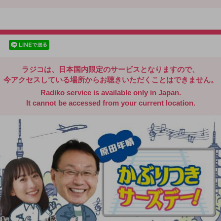
radiko.jp
facebookでシェア
lineでシェア
ラジコは、日本国内限定のサービスとなりますので、
今アクセスしている場所からお聴きいただくことはできません。
Radiko service is available only in Japan.
It cannot be accessed from your current location.