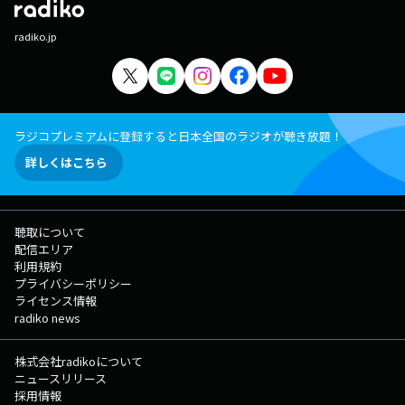
radiko.jp
ラジコプレミアムに登録すると日本全国のラジオが聴き放題！
詳しくはこちら
聴取について
配信エリア
利用規約
プライバシーポリシー
ライセンス情報
radiko news
株式会社radikoについて
ニュースリリース
採用情報