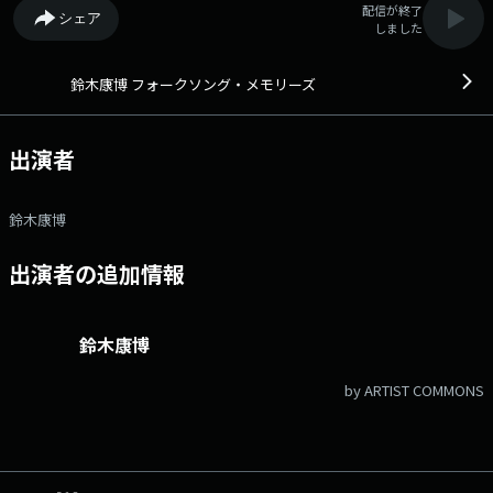
配信が終了
シェア
しました
鈴木康博 フォークソング・メモリーズ
出演者
鈴木康博
出演者の追加情報
鈴木康博
by ARTIST COMMONS