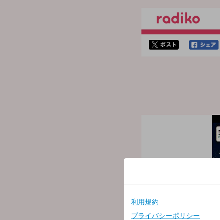
twitterでシェア