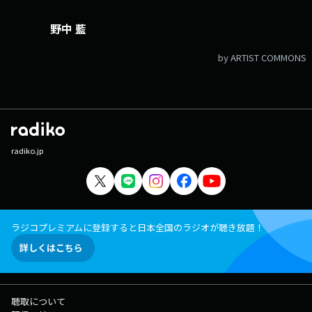
野中 藍
by ARTIST COMMONS
radiko.jp
ラジコプレミアムに登録すると日本全国のラジオが聴き放題！
詳しくはこちら
聴取について