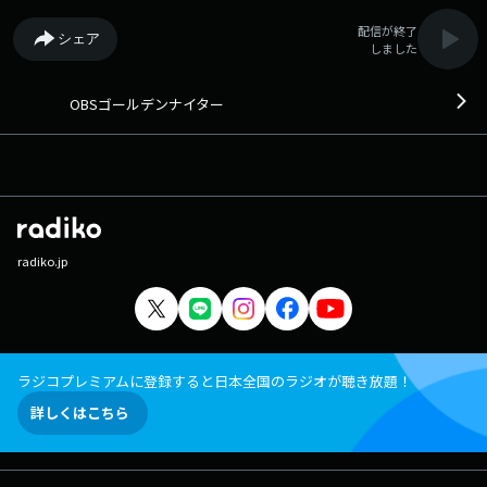
配信が終了
シェア
しました
OBSゴールデンナイター
radiko.jp
ラジコプレミアムに登録すると日本全国のラジオが聴き放題！
詳しくはこちら