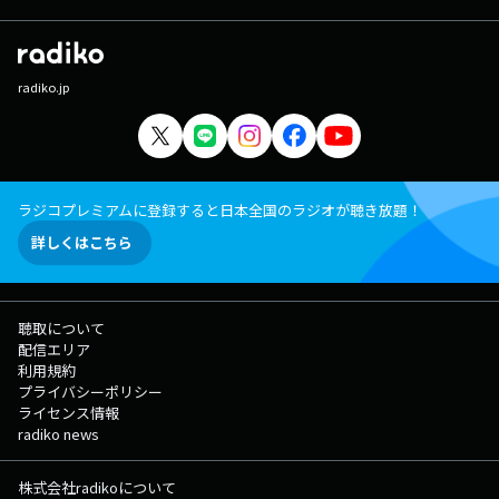
radiko.jp
ラジコプレミアムに登録すると日本全国のラジオが聴き放題！
詳しくはこちら
聴取について
配信エリア
利用規約
プライバシーポリシー
ライセンス情報
radiko news
株式会社radikoについて