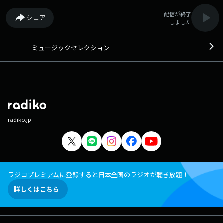
配信が終了
シェア
しました
ミュージックセレクション
radiko.jp
ラジコプレミアムに登録すると日本全国のラジオが聴き放題！
詳しくはこちら