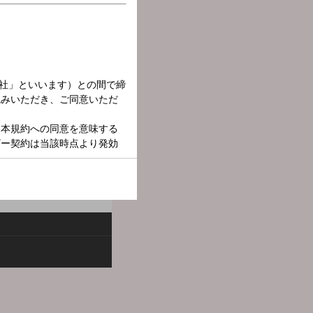
ト機能でリスナーのみなさ