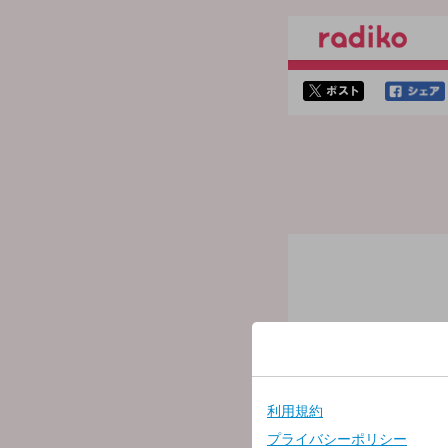
twitterでシェア