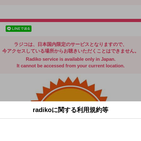
radiko.jp
facebookでシェア
lineでシェア
ラジコは、日本国内限定のサービスとなりますので、
今アクセスしている場所からお聴きいただくことはできません。
Radiko service is available only in Japan.
It cannot be accessed from your current location.
radikoに関する利用規約等