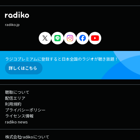
radiko.jp
ラジコプレミアムに登録すると日本全国のラジオが聴き放題！
詳しくはこちら
聴取について
配信エリア
利用規約
プライバシーポリシー
ライセンス情報
radiko news
株式会社radikoについて