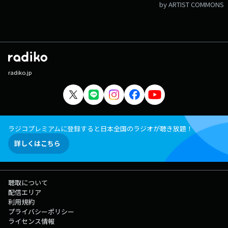
by ARTIST COMMONS
radiko.jp
ラジコプレミアムに登録すると日本全国のラジオが聴き放題！
詳しくはこちら
聴取について
配信エリア
利用規約
プライバシーポリシー
ライセンス情報