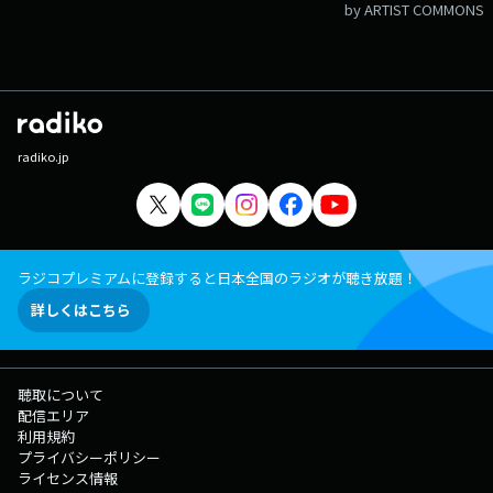
by ARTIST COMMONS
radiko.jp
ラジコプレミアムに登録すると日本全国のラジオが聴き放題！
詳しくはこちら
聴取について
配信エリア
利用規約
プライバシーポリシー
ライセンス情報